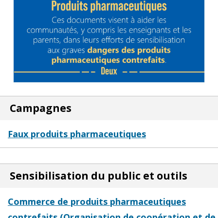
Campagnes
Faux produits pharmaceutiques
Sensibilisation du public et outils
Commerce de produits pharmaceutiques
contrefaits (Organisation de coopération et de