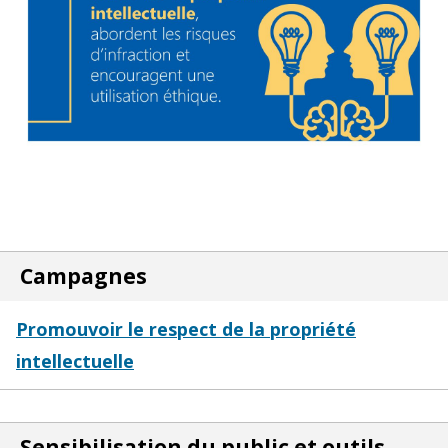
Campagnes
Promouvoir le respect de la propriété
intellectuelle
Sensibilisation du public et outils