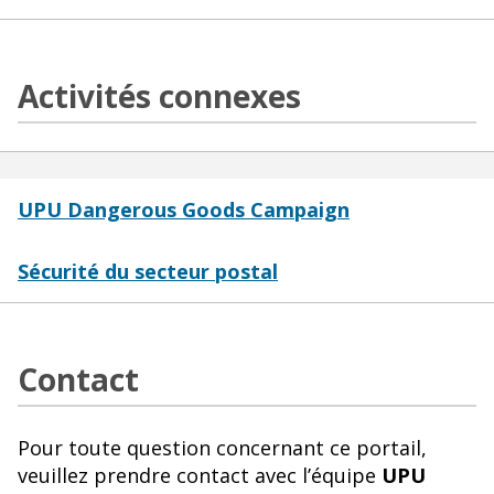
Activités connexes
UPU Dangerous Goods Campaign
Sécurité du secteur postal
Contact
Pour toute question concernant ce portail,
veuillez prendre contact avec l’équipe
UPU