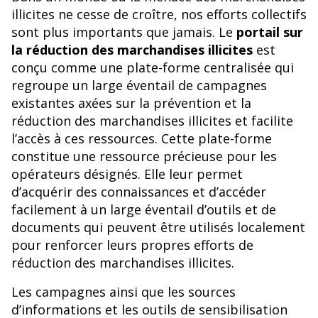
illicites ne cesse de croître, nos efforts collectifs
sont plus importants que jamais. Le
portail sur
la réduction des marchandises illicites
est
conçu comme une plate-forme centralisée qui
regroupe un large éventail de campagnes
existantes axées sur la prévention et la
réduction des marchandises illicites et facilite
l’accès à ces ressources. Cette plate-forme
constitue une ressource précieuse pour les
opérateurs désignés. Elle leur permet
d’acquérir des connaissances et d’accéder
facilement à un large éventail d’outils et de
documents qui peuvent être utilisés localement
pour renforcer leurs propres efforts de
réduction des marchandises illicites.
Les campagnes ainsi que les sources
d’informations et les outils de sensibilisation