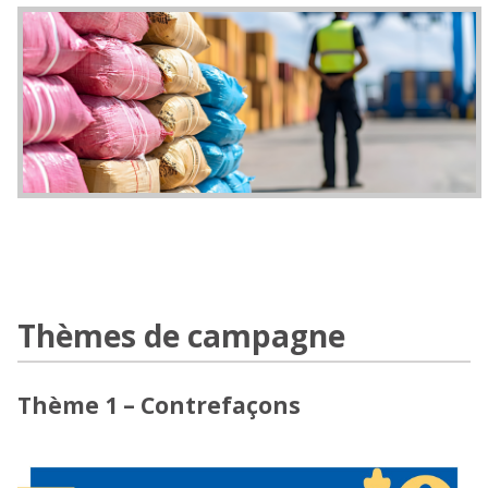
Thèmes de campagne
Thème 1 – Contrefaçons