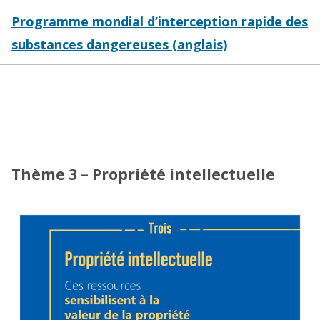
Programme mondial d’interception rapide des
substances dangereuses (anglais)
Thème 3 – Propriété intellectuelle