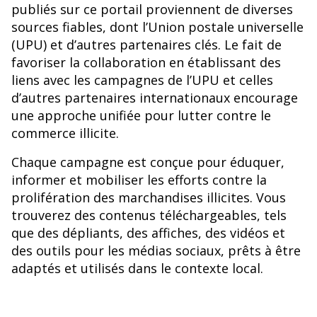
publiés sur ce portail proviennent de diverses
sources fiables, dont l’Union postale universelle
(UPU) et d’autres partenaires clés. Le fait de
favoriser la collaboration en établissant des
liens avec les campagnes de l’UPU et celles
d’autres partenaires internationaux encourage
une approche unifiée pour lutter contre le
commerce illicite.
Chaque campagne est conçue pour éduquer,
informer et mobiliser les efforts contre la
prolifération des marchandises illicites. Vous
trouverez des contenus téléchargeables, tels
que des dépliants, des affiches, des vidéos et
des outils pour les médias sociaux, prêts à être
adaptés et utilisés dans le contexte local.