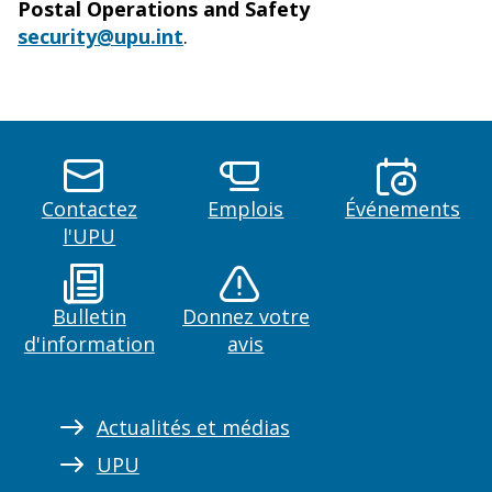
Postal Operations and Safety
security@upu.int
.
Contactez
Emplois
Événements
l'UPU
Bulletin
Donnez votre
d'information
avis
Actualités et médias
UPU