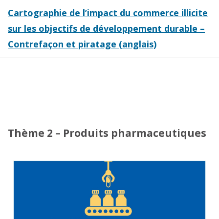
Cartographie de l’impact du commerce illicite
sur les objectifs de développement durable –
Contrefaçon et piratage (anglais)
Thème 2 – Produits pharmaceutiques