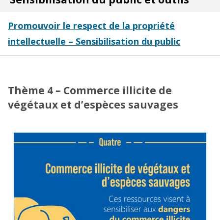
Promouvoir le respect de la propriété
intellectuelle – Sensibilisation du public
Thème 4 – Commerce illicite de
végétaux et d’espèces sauvages