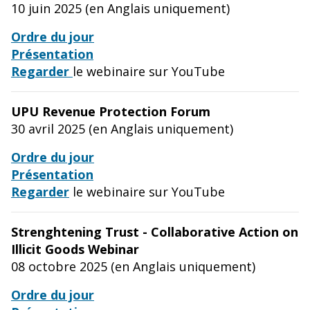
10 juin 2025 (en Anglais uniquement)
Ordre du jour
Présentation
Regarder
le webinaire sur YouTube
UPU Revenue Protection Forum
30 avril 2025 (en Anglais uniquement)
Ordre du jour
Présentation
Regarder
le webinaire sur YouTube
Strenghtening Trust - Collaborative Action on
Illicit Goods Webinar
08 octobre 2025 (en Anglais uniquement)
Ordre du jour