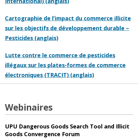
International) (anglais)
Cartographie de l’impact du commerce illicite
sur les objectifs de développement durable –
Pesticides (anglais)
Lutte contre le commerce de pesticides
illégaux sur les plates-formes de commerce
électroniques (TRACIT) (anglais)
Webinaires
UPU Dangerous Goods Search Tool and Illicit
Goods Convergence Forum