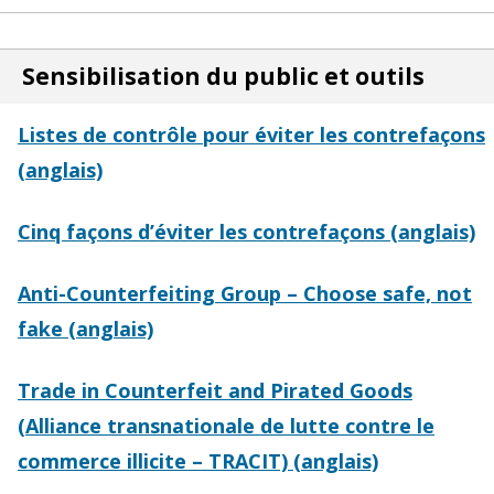
Sensibilisation du public et outils
Listes de contrôle pour éviter les contrefaçons
(anglais)
Cinq façons d’éviter les contrefaçons (anglais)
Anti-Counterfeiting Group – Choose safe, not
fake (anglais)
Trade in Counterfeit and Pirated Goods
(Alliance transnationale de lutte contre le
commerce illicite – TRACIT) (anglais)