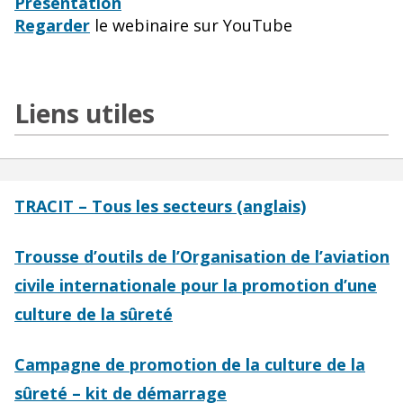
Présentation
Regarder
le webinaire sur YouTube
Liens utiles
TRACIT – Tous les secteurs (anglais)
Trousse d’outils de l’Organisation de l’aviation
civile internationale pour la promotion d’une
culture de la sûreté
Campagne de promotion de la culture de la
sûreté – kit de démarrage