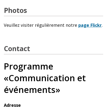
Photos
Veuillez visiter régulièrement notre
page Flickr
.
Contact
Programme
«Communication et
événements»
Adresse