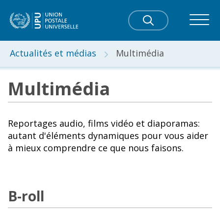
Actualités et médias
Multimédia
Multimédia
Reportages audio, films vidéo et diaporamas:
autant d'éléments dynamiques pour vous aider
à mieux comprendre ce que nous faisons.
B-roll