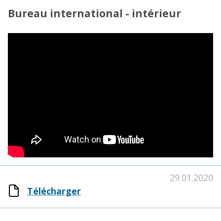
Bureau international - intérieur
29.01.2020
Télécharger