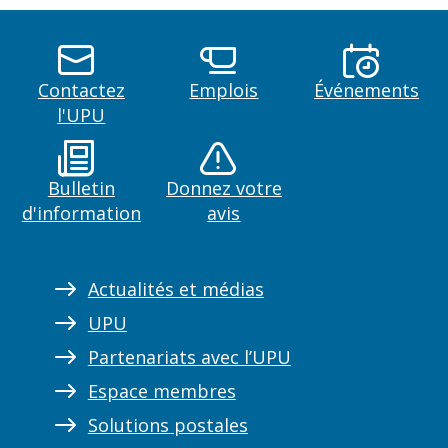
Contactez
Emplois
Événements
l'UPU
Bulletin
Donnez votre
d'information
avis
Actualités et médias
UPU
Partenariats avec l’UPU
Espace membres
Solutions postales