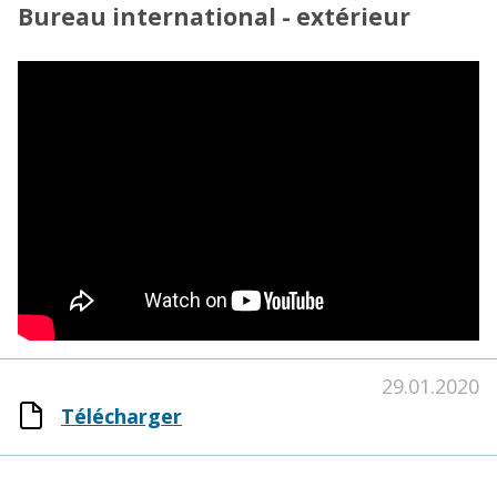
Bureau international - extérieur
29.01.2020
Télécharger