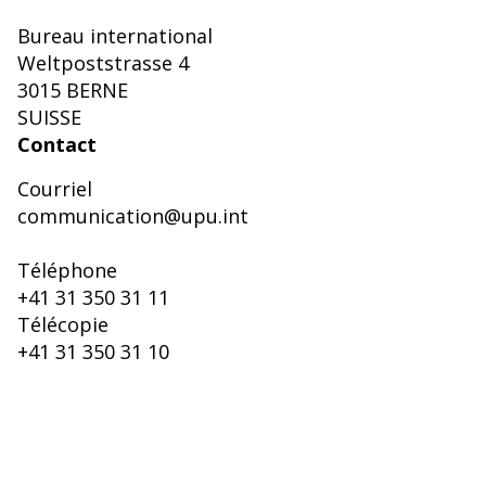
Bureau international
Weltpoststrasse 4
3015 BERNE
SUISSE
Contact
Courriel
communication@upu.int
Téléphone
+41 31 350 31 11
Télécopie
+41 31 350 31 10