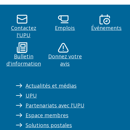
Contactez
Emplois
Événements
l'UPU
Bulletin
Donnez votre
d'information
avis
Actualités et médias
UPU
Partenariats avec l’UPU
Espace membres
Solutions postales