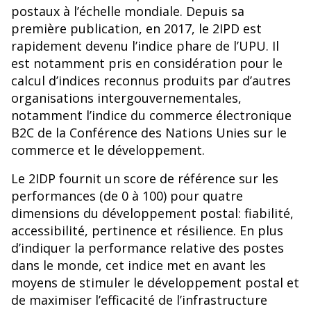
postaux à l’échelle mondiale. Depuis sa
première publication, en 2017, le 2IPD est
rapidement devenu l’indice phare de l’UPU. Il
est notamment pris en considération pour le
calcul d’indices reconnus produits par d’autres
organisations intergouvernementales,
notamment l’indice du commerce électronique
B2C de la Conférence des Nations Unies sur le
commerce et le développement.
Le 2IDP fournit un score de référence sur les
performances (de 0 à 100) pour quatre
dimensions du développement postal: fiabilité,
accessibilité, pertinence et résilience. En plus
d’indiquer la performance relative des postes
dans le monde, cet indice met en avant les
moyens de stimuler le développement postal et
de maximiser l’efficacité de l’infrastructure