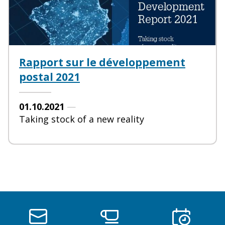
Rapport sur le développement
postal 2021
01.10.2021
—
Taking stock of a new reality