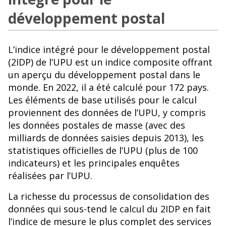
développement postal
L’indice intégré pour le développement postal
(2IDP) de l’UPU est un indice composite offrant
un aperçu du développement postal dans le
monde. En 2022, il a été calculé pour 172 pays.
Les éléments de base utilisés pour le calcul
proviennent des données de l’UPU, y compris
les données postales de masse (avec des
milliards de données saisies depuis 2013), les
statistiques officielles de l’UPU (plus de 100
indicateurs) et les principales enquêtes
réalisées par l’UPU.
La richesse du processus de consolidation des
données qui sous-tend le calcul du 2IDP en fait
l’indice de mesure le plus complet des services