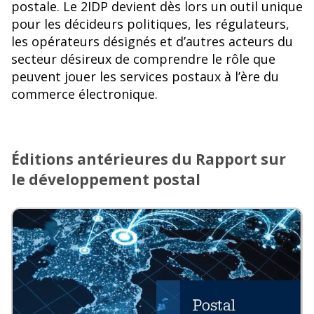
postale. Le 2IDP devient dès lors un outil unique
pour les décideurs politiques, les régulateurs,
les opérateurs désignés et d’autres acteurs du
secteur désireux de comprendre le rôle que
peuvent jouer les services postaux à l’ère du
commerce électronique.
Éditions antérieures du Rapport sur
le développement postal