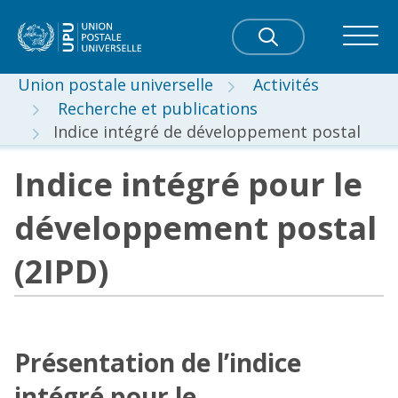
Union postale universelle
Activités
Recherche et publications
Indice intégré de développement postal
Indice intégré pour le
développement postal
(2IPD)
Présentation de l’indice
intégré pour le