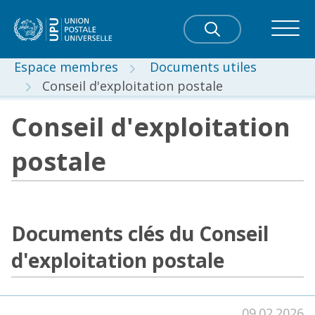
Espace membres
Documents utiles
Conseil d'exploitation postale
Conseil d'exploitation
postale
Documents clés du Conseil
d'exploitation postale
09.02.2026