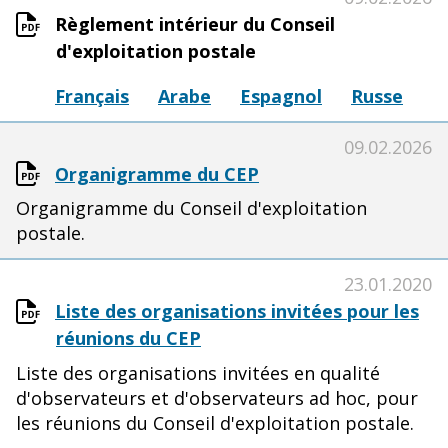
Règlement intérieur du Conseil
d'exploitation postale
Français
Arabe
Espagnol
Russe
09.02.2026
Organigramme du CEP
Organigramme du Conseil d'exploitation
postale.
23.01.2020
Liste des organisations invitées pour les
réunions du CEP
Liste des organisations invitées en qualité
d'observateurs et d'observateurs ad hoc, pour
les réunions du Conseil d'exploitation postale.