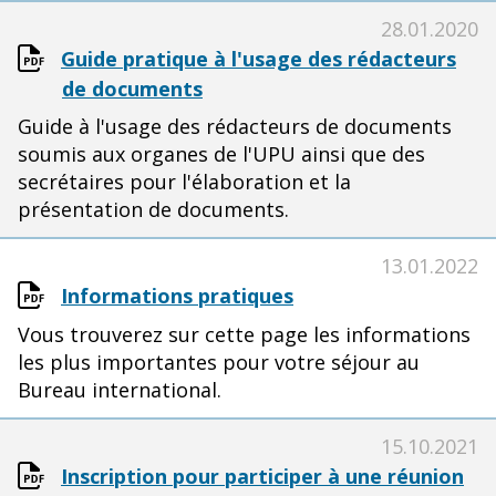
28.01.2020
Guide pratique à l'usage des rédacteurs
de documents
Guide à l'usage des rédacteurs de documents
soumis aux organes de l'UPU ainsi que des
secrétaires pour l'élaboration et la
présentation de documents.
13.01.2022
Informations pratiques
Vous trouverez sur cette page les informations
les plus importantes pour votre séjour au
Bureau international.
15.10.2021
Inscription pour participer à une réunion