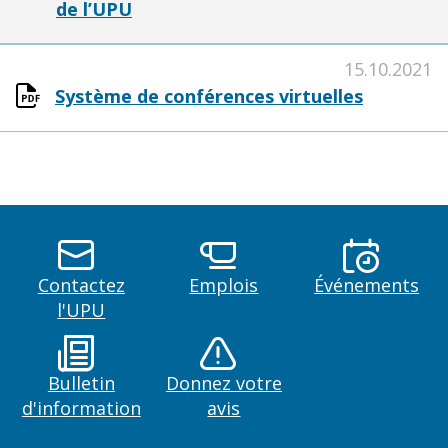
de l’UPU
15.10.2021
Système de conférences virtuelles
Contactez
Emplois
Événements
l'UPU
Bulletin
Donnez votre
d'information
avis