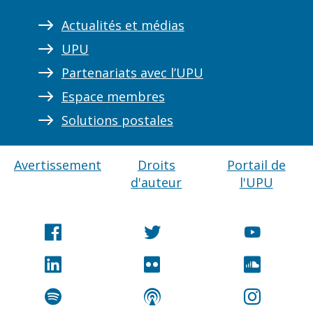
Actualités et médias
UPU
Partenariats avec l’UPU
Espace membres
Solutions postales
Avertissement
Droits
Portail de
d'auteur
l'UPU