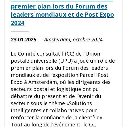
premier plan lors du Forum des
leaders mondiaux et de Post Expo
2024
23.01.2025
—
Amsterdam, octobre 2024
Le Comité consultatif (CC) de l’Union
postale universelle (UPU) a joué un rôle de
premier plan lors du Forum des leaders
mondiaux et de l’exposition Parcel+Post
Expo à Amsterdam, où les dirigeants des
secteurs postal et logistique ont pu
débattre du présent et de l’avenir du
secteur sous le thème «Solutions
intelligentes et collaboratives pour
renforcer la confiance de la clientèle».
Tout au long de l’événement, le CC,