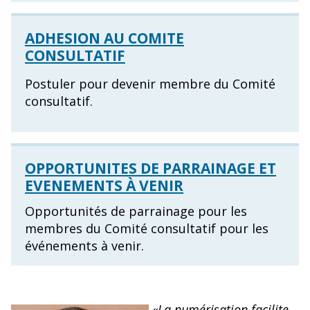
ADHESION AU COMITE
CONSULTATIF
Postuler pour devenir membre du Comité
consultatif.
OPPORTUNITES DE PARRAINAGE ET
EVENEMENTS À VENIR
Opportunités de parrainage pour les
membres du Comité consultatif pour les
événements à venir.
«La numérisation facilite