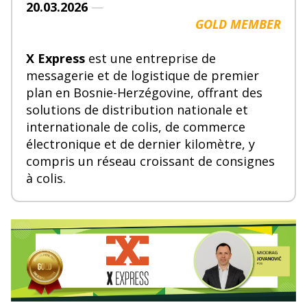
20.03.2026
—
GOLD MEMBER
X Express
est une entreprise de
messagerie et de logistique de premier
plan en Bosnie-Herzégovine, offrant des
solutions de distribution nationale et
internationale de colis, de commerce
électronique et de dernier kilomètre, y
compris un réseau croissant de consignes
à colis.