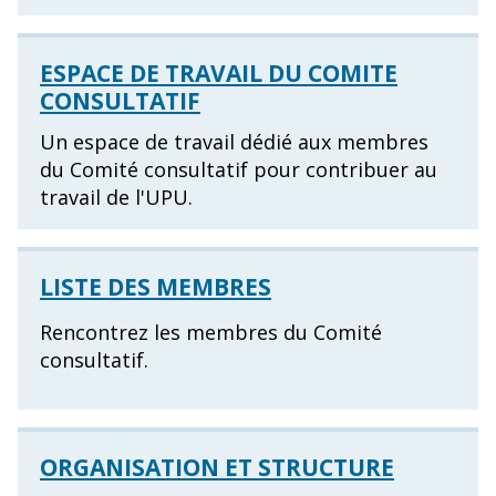
ESPACE DE TRAVAIL DU COMITE
CONSULTATIF
Un espace de travail dédié aux membres
du Comité consultatif pour contribuer au
travail de l'UPU.
LISTE DES MEMBRES
Rencontrez les membres du Comité
consultatif.
ORGANISATION ET STRUCTURE