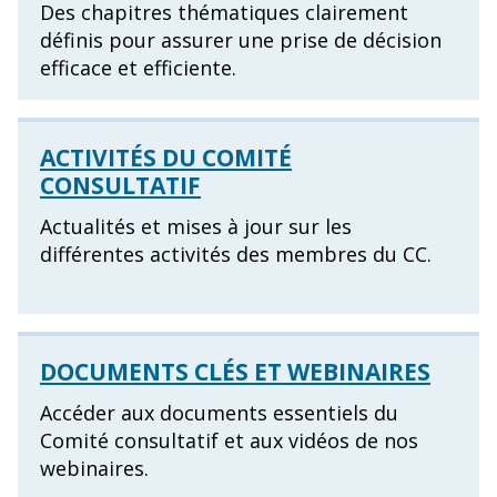
Des chapitres thématiques clairement
définis pour assurer une prise de décision
efficace et efficiente.
ACTIVITÉS DU COMITÉ
CONSULTATIF
Actualités et mises à jour sur les
différentes activités des membres du CC.
DOCUMENTS CLÉS ET WEBINAIRES
Accéder aux documents essentiels du
Comité consultatif et aux vidéos de nos
webinaires.