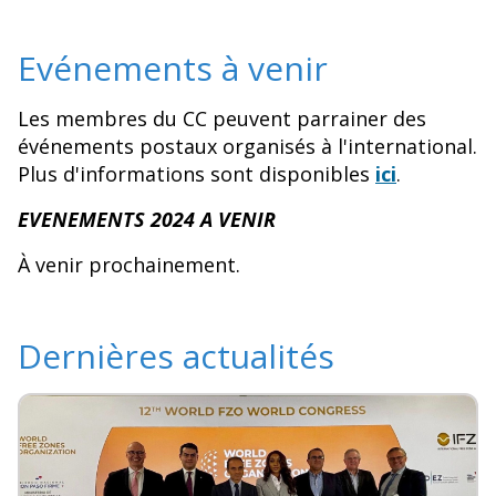
Evénements à venir
Les membres du CC peuvent parrainer des
événements postaux organisés à l'international.
Plus d'informations sont disponibles
ici
.
EVENEMENTS 2024 A VENIR
À venir prochainement.
Dernières actualités