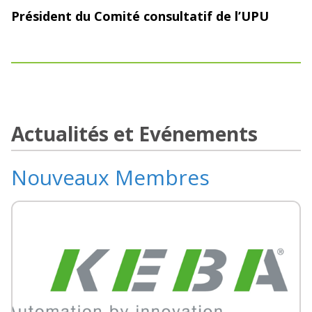
Président du Comité consultatif de l’UPU
Actualités et Evénements
Nouveaux Membres