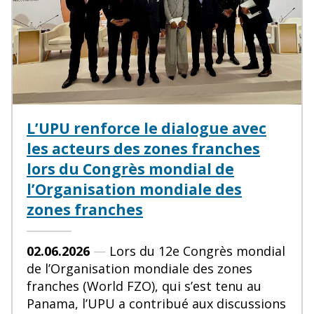
L’UPU renforce le dialogue avec
les acteurs des zones franches
lors du Congrès mondial de
l’Organisation mondiale des
zones franches
02.06.2026
—
Lors du 12e Congrès mondial
de l’Organisation mondiale des zones
franches (World FZO), qui s’est tenu au
Panama, l’UPU a contribué aux discussions