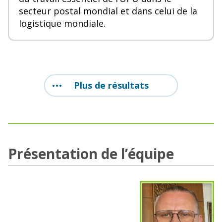
secteur postal mondial et dans celui de la
logistique mondiale.
Plus de résultats
Présentation de l’équipe