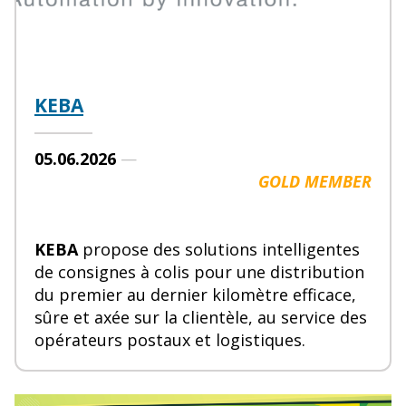
KEBA
05.06.2026
—
GOLD MEMBER
KEBA
propose des solutions intelligentes
de consignes à colis pour une distribution
du premier au dernier kilomètre efficace,
sûre et axée sur la clientèle, au service des
opérateurs postaux et logistiques.