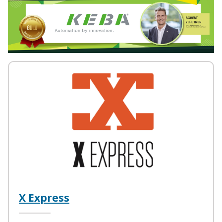
X Express