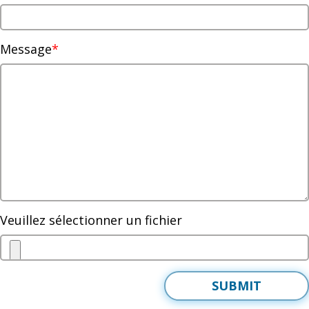
Message
Veuillez sélectionner un fichier