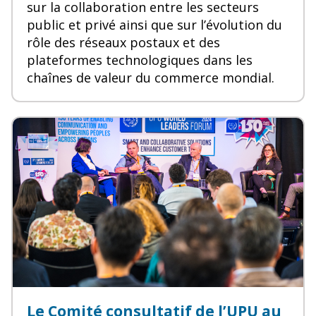
sur la collaboration entre les secteurs
public et privé ainsi que sur l’évolution du
rôle des réseaux postaux et des
plateformes technologiques dans les
chaînes de valeur du commerce mondial.
Le Comité consultatif de l’UPU au