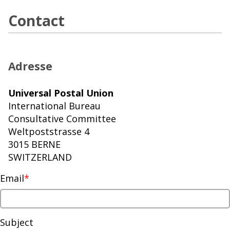
Contact
Adresse
Universal Postal Union
International Bureau
Consultative Committee
Weltpoststrasse 4
3015 BERNE
SWITZERLAND
Email
Subject