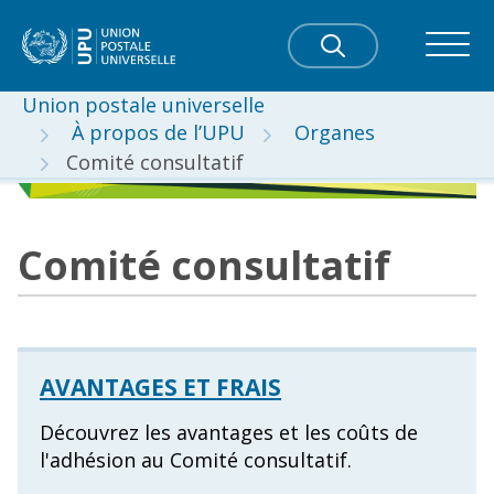
Union postale universelle
À propos de l’UPU
Organes
Comité consultatif
Comité consultatif
AVANTAGES ET FRAIS
Découvrez les avantages et les coûts de
l'adhésion au Comité consultatif.