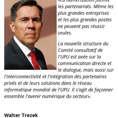
les partenariats. Même les
plus grandes entreprises
et les plus grandes postes
ne peuvent pas réussir
seules.
La nouvelle structure du
Comité consultatif de
l'UPU est axée sur la
communication directe et
le dialogue, mais aussi sur
l'interconnectivité et l'intégration des partenaires
privés et de leurs solutions dans le réseau
informatique mondial de l'UPU. Il s'agit de façonner
ensemble l'avenir numérique du secteur».
Walter Trezek