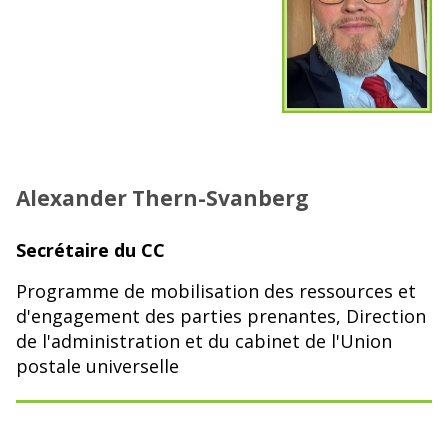
Alexander Thern-Svanberg
Secrétaire du CC
Programme de mobilisation des ressources et
d'engagement des parties prenantes, Direction
de l'administration et du cabinet de l'Union
postale universelle