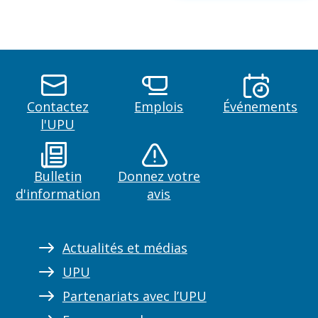
Contactez
Emplois
Événements
l'UPU
Bulletin
Donnez votre
d'information
avis
Actualités et médias
UPU
Partenariats avec l’UPU