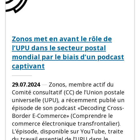
Zonos met en avant le rôle de
l’UPU dans le secteur postal
mondial par le biais d’un podcast
captivant
29.07.2024
—
Zonos, membre actif du
Comité consultatif (CC) de l’Union postale
universelle (UPU), a récemment publié un
épisode de son podcast «Decoding Cross-
Border E-Commerce» (Comprendre le
commerce électronique transfrontalier).
L’épisode, disponible sur YouTube, traite
du travail essentiel de l’UPU dans le