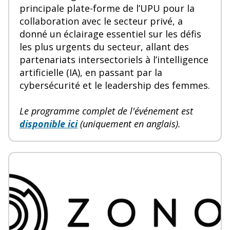
principale plate-forme de l’UPU pour la
collaboration avec le secteur privé, a
donné un éclairage essentiel sur les défis
les plus urgents du secteur, allant des
partenariats intersectoriels à l’intelligence
artificielle (IA), en passant par la
cybersécurité et le leadership des femmes.
Le programme complet de l'événement est
disponible ici
(uniquement en anglais).