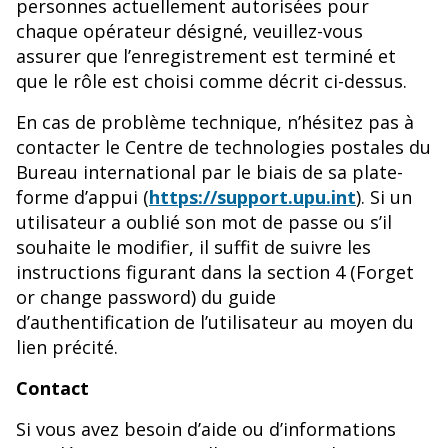
personnes actuellement autorisées pour
chaque opérateur désigné, veuillez-vous
assurer que l’enregistrement est terminé et
que le rôle est choisi comme décrit ci-dessus.
En cas de problème technique, n’hésitez pas à
contacter le Centre de technologies postales du
Bureau international par le biais de sa plate-
forme d’appui (
https://support.upu.int
). Si un
utilisateur a oublié son mot de passe ou s’il
souhaite le modifier, il suffit de suivre les
instructions figurant dans la section 4 (Forget
or change password) du guide
d’authentification de l’utilisateur au moyen du
lien précité.
Contact
Si vous avez besoin d’aide ou d’informations