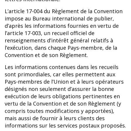
L’article 17-004 du Règlement de la Convention
impose au Bureau international de publier,
d’après les informations fournies en vertu de
l’article 17-003, un recueil officiel de
renseignements d’intérêt général relatifs à
l’exécution, dans chaque Pays-membre, de la
Convention et de son Règlement.
Les informations contenues dans les recueils
sont primordiales, car elles permettent aux
Pays-membres de l’Union et à leurs opérateurs
désignés non seulement d’assurer la bonne
exécution de leurs obligations pertinentes en
vertu de la Convention et de son Règlement (y
compris toutes modifications y apportées),
mais aussi de fournir à leurs clients des
informations sur les services postaux proposés.