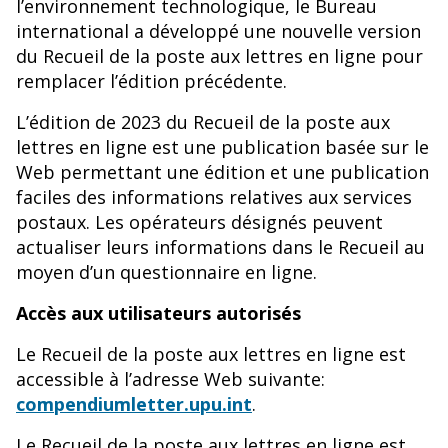
l’environnement technologique, le Bureau
international a développé une nouvelle version
du Recueil de la poste aux lettres en ligne pour
remplacer l’édition précédente.
L’édition de 2023 du Recueil de la poste aux
lettres en ligne est une publication basée sur le
Web permettant une édition et une publication
faciles des informations relatives aux services
postaux. Les opérateurs désignés peuvent
actualiser leurs informations dans le Recueil au
moyen d’un questionnaire en ligne.
Accès aux utilisateurs autorisés
Le Recueil de la poste aux lettres en ligne est
accessible à l’adresse Web suivante:
compendiumletter.upu.int
.
Le Recueil de la poste aux lettres en ligne est