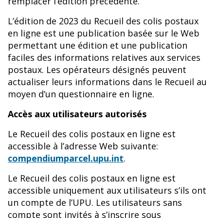
remplacer l’édition précédente.
L’édition de 2023 du Recueil des colis postaux
en ligne est une publication basée sur le Web
permettant une édition et une publication
faciles des informations relatives aux services
postaux. Les opérateurs désignés peuvent
actualiser leurs informations dans le Recueil au
moyen d’un questionnaire en ligne.
Accès aux utilisateurs autorisés
Le Recueil des colis postaux en ligne est
accessible à l’adresse Web suivante:
compendiumparcel.upu.int
.
Le Recueil des colis postaux en ligne est
accessible uniquement aux utilisateurs s’ils ont
un compte de l’UPU. Les utilisateurs sans
compte sont invités à s’inscrire sous