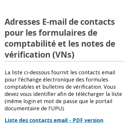
Adresses E-mail de contacts
pour les formulaires de
comptabilité et les notes de
vérification (VNs)
La liste ci-dessous fournit les contacts email
pour l'échange électronique des formules
comptables et bulletins de vérification. Vous
devez vous identifier afin de télécharger la liste
(même login et mot de passe que le portail
documentaire de l'UPU).
Liste des contacts email - PDF version