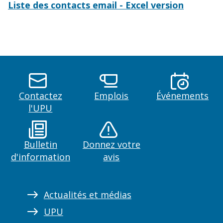
Liste des contacts email - Excel version
Contactez
Emplois
Événements
l'UPU
Bulletin
Donnez votre
d'information
avis
Actualités et médias
UPU