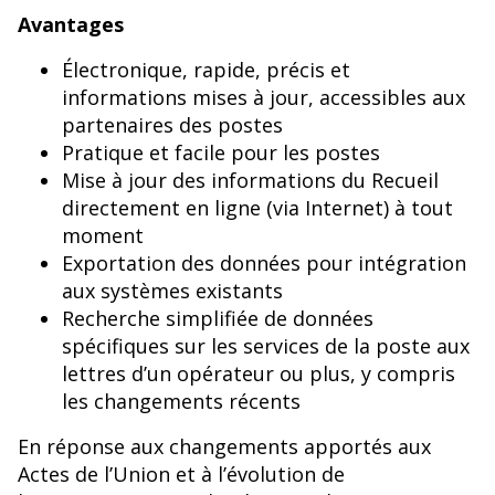
Avantages
Électronique, rapide, précis et
informations mises à jour, accessibles aux
partenaires des postes
Pratique et facile pour les postes
Mise à jour des informations du Recueil
directement en ligne (via Internet) à tout
moment
Exportation des données pour intégration
aux systèmes existants
Recherche simplifiée de données
spécifiques sur les services de la poste aux
lettres d’un opérateur ou plus, y compris
les changements récents
En réponse aux changements apportés aux
Actes de l’Union et à l’évolution de