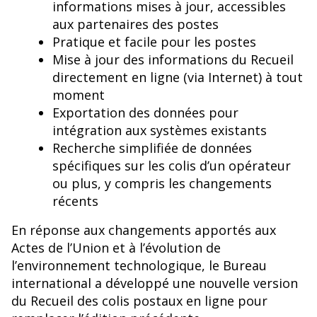
informations mises à jour, accessibles
aux partenaires des postes
Pratique et facile pour les postes
Mise à jour des informations du Recueil
directement en ligne (via Internet) à tout
moment
Exportation des données pour
intégration aux systèmes existants
Recherche simplifiée de données
spécifiques sur les colis d’un opérateur
ou plus, y compris les changements
récents
En réponse aux changements apportés aux
Actes de l’Union et à l’évolution de
l’environnement technologique, le Bureau
international a développé une nouvelle version
du Recueil des colis postaux en ligne pour