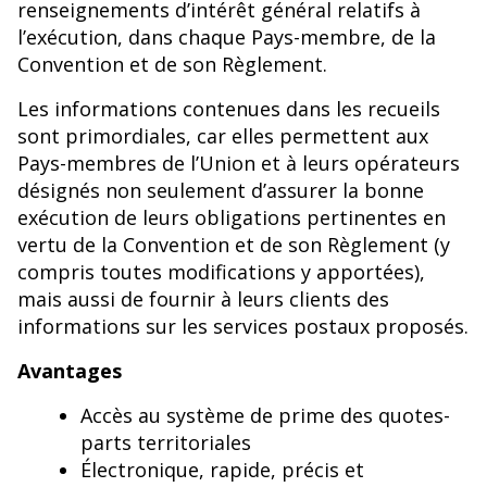
renseignements d’intérêt général relatifs à
l’exécution, dans chaque Pays-membre, de la
Convention et de son Règlement.
Les informations contenues dans les recueils
sont primordiales, car elles permettent aux
Pays-membres de l’Union et à leurs opérateurs
désignés non seulement d’assurer la bonne
exécution de leurs obligations pertinentes en
vertu de la Convention et de son Règlement (y
compris toutes modifications y apportées),
mais aussi de fournir à leurs clients des
informations sur les services postaux proposés.
Avantages
Accès au système de prime des quotes-
parts territoriales
Électronique, rapide, précis et