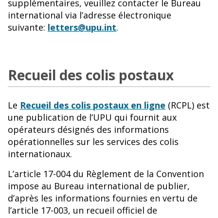
supplémentaires, veuillez contacter le Bureau
international via l’adresse électronique
suivante:
letters@upu.int
.
Recueil des colis postaux
Le
Recueil des colis postaux en ligne
(RCPL) est
une publication de l’UPU qui fournit aux
opérateurs désignés des informations
opérationnelles sur les services des colis
internationaux.
L’article 17-004 du Règlement de la Convention
impose au Bureau international de publier,
d’après les informations fournies en vertu de
l’article 17-003, un recueil officiel de