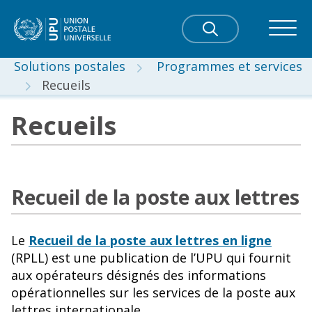
Solutions postales
Programmes et services
Recueils
Recueils
Recueil de la poste aux lettres
Le
Recueil de la poste aux lettres en ligne
(RPLL) est une publication de l’UPU qui fournit
aux opérateurs désignés des informations
opérationnelles sur les services de la poste aux
lettres internationale.