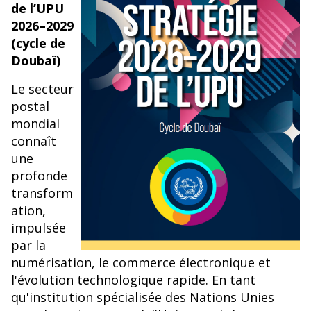
de l’UPU
2026–2029
(cycle de
Doubaï)
Le secteur
postal
mondial
connaît
une
profonde
transform
ation,
impulsée
par la
numérisation, le commerce électronique et
l'évolution technologique rapide. En tant
qu'institution spécialisée des Nations Unies