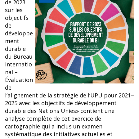
de 2023
sur les
objectifs
de
développe
ment
durable
du Bureau
internatio
nal –
Évaluation
de
l’alignement de la stratégie de l’UPU pour 2021–
2025 avec les objectifs de développement
durable des Nations Unies» contient une
analyse complète de cet exercice de
cartographie qui a inclus un examen
systématique des initiatives actuelles et