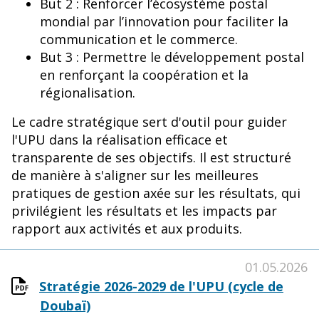
But 2 : Renforcer l’écosystème postal
mondial par l’innovation pour faciliter la
communication et le commerce.
But 3 : Permettre le développement postal
en renforçant la coopération et la
régionalisation.
Le cadre stratégique sert d'outil pour guider
l'UPU dans la réalisation efficace et
transparente de ses objectifs. Il est structuré
de manière à s'aligner sur les meilleures
pratiques de gestion axée sur les résultats, qui
privilégient les résultats et les impacts par
rapport aux activités et aux produits.
01.05.2026
Stratégie 2026-2029 de l'UPU (cycle de
Doubaï)