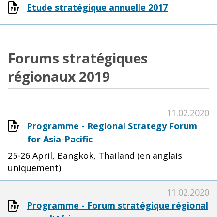
Etude stratégique annuelle 2017
Forums stratégiques
régionaux 2019
11.02.2020
Programme - Regional Strategy Forum
for Asia-Pacific
25-26 April, Bangkok, Thailand (en anglais
uniquement).
11.02.2020
Programme - Forum stratégique régional