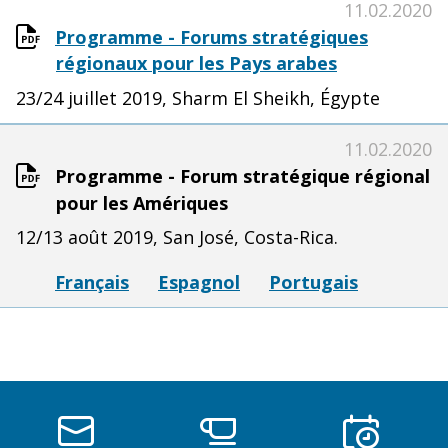
11.02.2020
Programme - Forums stratégiques
régionaux pour les Pays arabes
23/24 juillet 2019, Sharm El Sheikh, Égypte
11.02.2020
Programme - Forum stratégique régional
pour les Amériques
12/13 août 2019, San José, Costa-Rica.
Français
Espagnol
Portugais