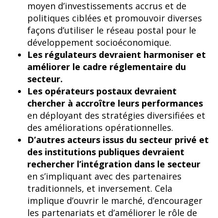
moyen d’investissements accrus et de
politiques ciblées et promouvoir diverses
façons d’utiliser le réseau postal pour le
développement socioéconomique.
Les régulateurs devraient harmoniser et
améliorer le cadre réglementaire du
secteur.
Les opérateurs postaux devraient
chercher à accroître leurs performances
en déployant des stratégies diversifiées et
des améliorations opérationnelles.
D’autres acteurs issus du secteur privé et
des institutions publiques devraient
rechercher l’intégration dans le secteur
en s’impliquant avec des partenaires
traditionnels, et inversement. Cela
implique d’ouvrir le marché, d’encourager
les partenariats et d’améliorer le rôle de