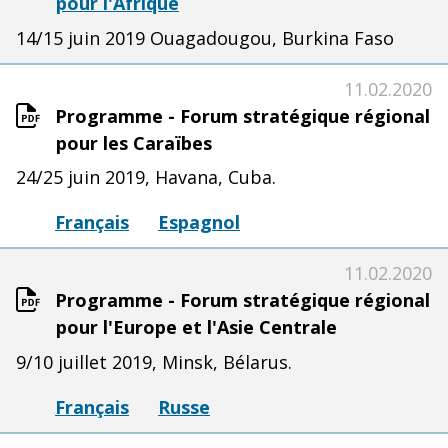
pour l'Afrique
14/15 juin 2019 Ouagadougou, Burkina Faso
11.02.2020
Programme - Forum stratégique régional
pour les Caraïbes
24/25 juin 2019, Havana, Cuba.
Français
Espagnol
11.02.2020
Programme - Forum stratégique régional
pour l'Europe et l'Asie Centrale
9/10 juillet 2019, Minsk, Bélarus.
Français
Russe