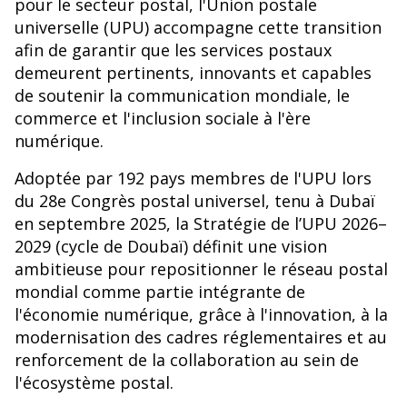
pour le secteur postal, l'Union postale
universelle (UPU) accompagne cette transition
afin de garantir que les services postaux
demeurent pertinents, innovants et capables
de soutenir la communication mondiale, le
commerce et l'inclusion sociale à l'ère
numérique.
Adoptée par 192 pays membres de l'UPU lors
du 28e Congrès postal universel, tenu à Dubaï
en septembre 2025, la Stratégie de l’UPU 2026–
2029 (cycle de Doubaï) définit une vision
ambitieuse pour repositionner le réseau postal
mondial comme partie intégrante de
l'économie numérique, grâce à l'innovation, à la
modernisation des cadres réglementaires et au
renforcement de la collaboration au sein de
l'écosystème postal.