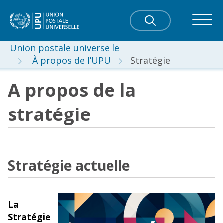
Union postale universelle
À propos de l’UPU
Stratégie
A propos de la
stratégie
Stratégie actuelle
La
Stratégie