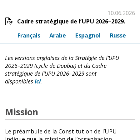
10.06.2026
Cadre stratégique de l’UPU 2026–2029.
Français
Arabe
Espagnol
Russe
Les versions anglaises de la Stratégie de l’UPU
2026–2029 (cycle de Doubaï) et du Cadre
stratégique de l’UPU 2026–2029 sont
disponibles
ici
.
Mission
Le préambule de la Constitution de l’UPU
indique que la mission de l’organisation