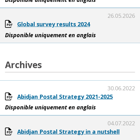
26.05.2026
Global survey results 2024
Disponible uniquement en anglais
Archives
30.06.2022
Abidjan Postal Strategy 2021-2025
Disponible uniquement en anglais
04.07.2022
Abidjan Postal Strategy in a nutshell