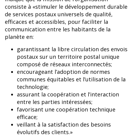
consiste à «stimuler le développement durable
de services postaux universels de qualité,
efficaces et accessibles, pour faciliter la
communication entre les habitants de la
planète en:
garantissant la libre circulation des envois
postaux sur un territoire postal unique
composé de réseaux interconnectés;
encourageant l’adoption de normes
communes équitables et l’utilisation de la
technologie;
assurant la coopération et l’interaction
entre les parties intéressées;
favorisant une coopération technique
efficace;
veillant à la satisfaction des besoins
évolutifs des clients.»