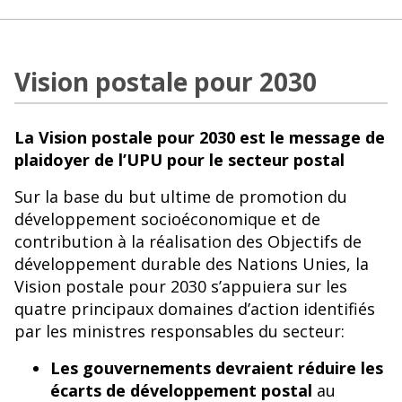
Vision postale pour 2030
La Vision postale pour 2030 est le message de
plaidoyer de l’UPU pour le secteur postal
Sur la base du but ultime de promotion du
développement socioéconomique et de
contribution à la réalisation des Objectifs de
développement durable des Nations Unies, la
Vision postale pour 2030 s’appuiera sur les
quatre principaux domaines d’action identifiés
par les ministres responsables du secteur:
Les gouvernements devraient réduire les
écarts de développement postal
au