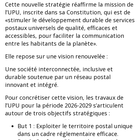
Cette nouvelle stratégie réaffirme la mission de
l’UPU, inscrite dans sa Constitution, qui est de
«stimuler le développement durable de services
postaux universels de qualité, efficaces et
accessibles, pour faciliter la communication
entre les habitants de la planète».
Elle repose sur une vision renouvelée :
Une société interconnectée, inclusive et
durable soutenue par un réseau postal
innovant et intégré.
Pour concrétiser cette vision, les travaux de
l’UPU pour la période 2026-2029 s’articulent
autour de trois objectifs stratégiques :
But 1 : Exploiter le territoire postal unique
dans un cadre réglementaire efficace.