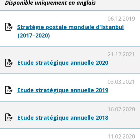
Disponible uniquement en anglais
06.12.2019
Stratégie postale mondiale d'Istanbul
(2017–2020)
21.12.2021
Etude stratégique annuelle 2020
03.03.2021
Etude stratégique annuelle 2019
16.07.2020
Etude stratégique annuelle 2018
11.02.2020