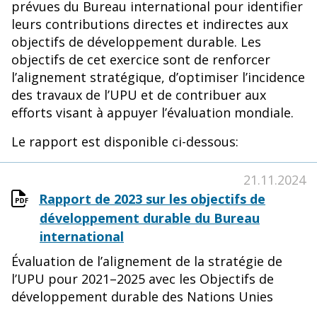
prévues du Bureau international pour identifier
leurs contributions directes et indirectes aux
objectifs de développement durable. Les
objectifs de cet exercice sont de renforcer
l’alignement stratégique, d’optimiser l’incidence
des travaux de l’UPU et de contribuer aux
efforts visant à appuyer l’évaluation mondiale.
Le rapport est disponible ci-dessous:
21.11.2024
Rapport de 2023 sur les objectifs de
développement durable du Bureau
international
Évaluation de l’alignement de la stratégie de
l’UPU pour 2021–2025 avec les Objectifs de
développement durable des Nations Unies