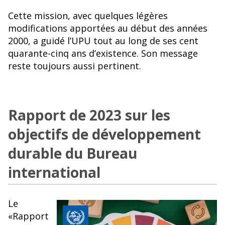
Cette mission, avec quelques légères
modifications apportées au début des années
2000, a guidé l’UPU tout au long de ses cent
quarante-cinq ans d’existence. Son message
reste toujours aussi pertinent.
Rapport de 2023 sur les
objectifs de développement
durable du Bureau
international
Le
«Rapport