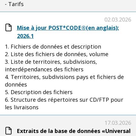
- Tarifs
02.03.2026
Mise à jour POST*CODE®(en anglais):
2026.1
1. Fichiers de données et description
2. Liste des fichiers de données, volume
3. Liste de territoires, subdivisions,
interdépendances des fichiers
4. Territoires, subdivisions pays et fichiers de
données
5. Description des fichiers
6. Structure des répertoires sur CD/FTP pour
les livraisons
17.03.2026
Extraits de la base de données «Universal