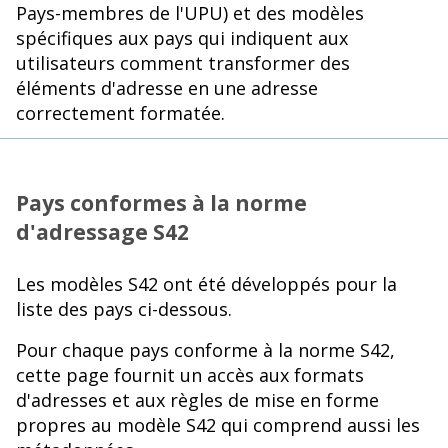
Pays-membres de l'UPU) et des modèles
spécifiques aux pays qui indiquent aux
utilisateurs comment transformer des
éléments d'adresse en une adresse
correctement formatée.
Pays conformes à la norme
d'adressage S42
Les modèles S42 ont été développés pour la
liste des pays ci-dessous.
Pour chaque pays conforme à la norme S42,
cette page fournit un accès aux formats
d'adresses et aux règles de mise en forme
propres au modèle S42 qui comprend aussi les