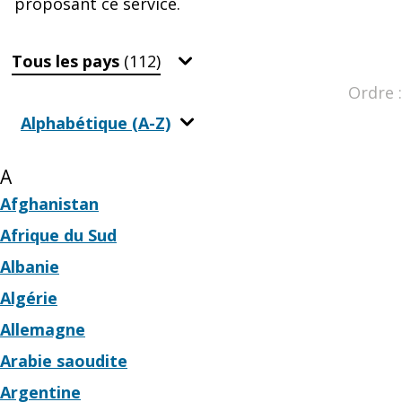
proposant ce service.
Tous les pays
(112)
Ordre :
Alphabétique (A-Z)
A
Afghanistan
Afrique du Sud
Albanie
Algérie
Allemagne
Arabie saoudite
Argentine