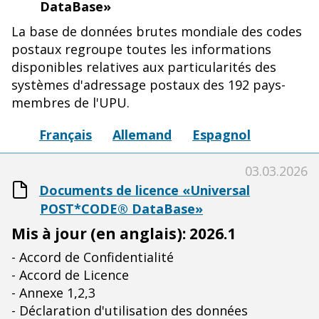
DataBase»
La base de données brutes mondiale des codes
postaux regroupe toutes les informations
disponibles relatives aux particularités des
systèmes d'adressage postaux des 192 pays-
membres de l'UPU.
Français
Allemand
Espagnol
03.03.2026
Documents de licence «Universal
POST*CODE® DataBase»
Mis à jour (en anglais): 2026.1
- Accord de Confidentialité
- Accord de Licence
- Annexe 1,2,3
- Déclaration d'utilisation des données