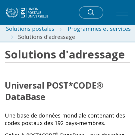
Solutions postales
Programmes et services
Solutions d'adressage
Solutions d'adressage
Universal POST*CODE®
DataBase
Une base de données mondiale contenant des
codes postaux des 192 pays-membres.
®