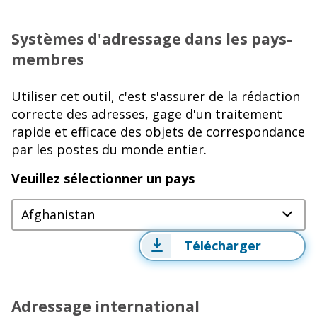
Systèmes d'adressage dans les pays-
membres
Utiliser cet outil, c'est s'assurer de la rédaction
correcte des adresses, gage d'un traitement
rapide et efficace des objets de correspondance
par les postes du monde entier.
Veuillez sélectionner un pays
Afghanistan
Télécharger
Adressage international