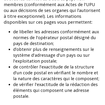
membres (conformément aux Actes de l'UPU
ou aux décisions de ses organes qui l’autorisent
à titre exceptionnel). Les informations
disponibles sur ces pages vous permettent:
de libeller les adresses conformément aux
normes de l'opérateur postal désigné du
pays de destination;
d’obtenir plus de renseignements sur le
système d'adressage d'un pays ou sur
l'exploitation postale;
de contrôler l'exactitude de la structure
d'un code postal en vérifiant le nombre et
la nature des caractères qui le composent;
de vérifier l'exactitude de la rédaction des
éléments qui composent une adresse
postale.