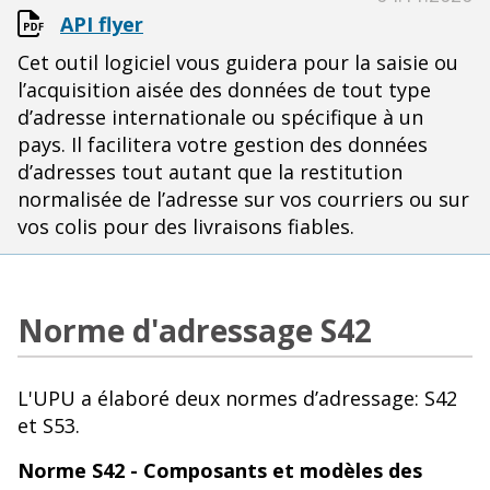
API flyer
Cet outil logiciel vous guidera pour la saisie ou
l’acquisition aisée des données de tout type
d’adresse internationale ou spécifique à un
pays. Il facilitera votre gestion des données
d’adresses tout autant que la restitution
normalisée de l’adresse sur vos courriers ou sur
vos colis pour des livraisons fiables.
Norme d'adressage S42
L'UPU a élaboré deux normes d’adressage: S42
et S53.
Norme S42 - Composants et modèles des