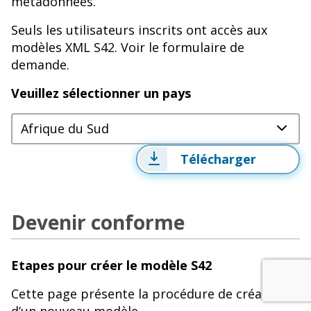
métadonnées.
Seuls les utilisateurs inscrits ont accès aux
modèles XML S42. Voir le formulaire de
demande.
Veuillez sélectionner un pays
Afrique du Sud
Télécharger
Devenir conforme
Etapes pour créer le modèle S42
Cette page présente la procédure de création