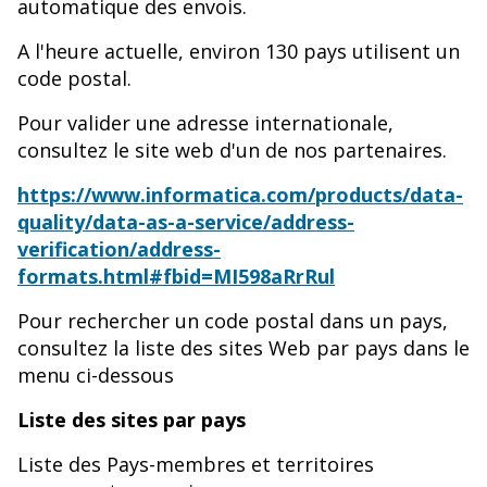
automatique des envois.
A l'heure actuelle, environ 130 pays utilisent un
code postal.
Pour valider une adresse internationale,
consultez le site web d'un de nos partenaires.
https://www.informatica.com/products/data-
quality/data-as-a-service/address-
verification/address-
formats.html#fbid=MI598aRrRul
Pour rechercher un code postal dans un pays,
consultez la liste des sites Web par pays dans le
menu ci-dessous
Liste des sites par pays
Liste des Pays-membres et territoires