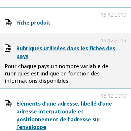
13.12.2019
Fiche produit
13.12.2019
Rubriques utilisées dans les fiches des
pays
Pour chaque pays,un nombre variable de
rubriques est indiqué en fonction des
informations disponibles.
13.12.2019
Eléments d’une adresse, libellé d’une
adresse internationale et
positionnement de l’adresse sur
l’enveloppe