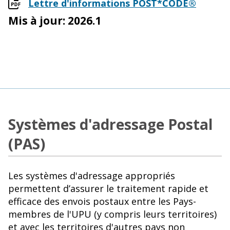
Lettre d'informations POST*CODE®
Mis à jour: 2026.1
Systèmes d'adressage Postal
(PAS)
Les systèmes d'adressage appropriés
permettent d’assurer le traitement rapide et
efficace des envois postaux entre les Pays-
membres de l'UPU (y compris leurs territoires)
et avec les territoires d'autres pays non