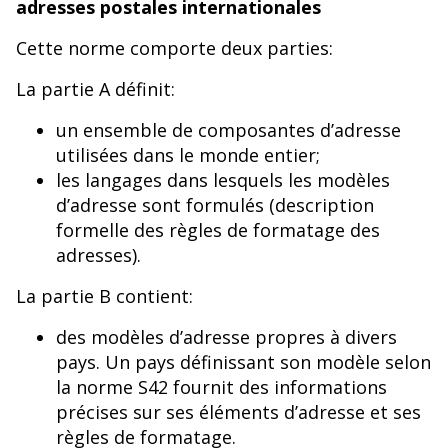
adresses postales internationales
Cette norme comporte deux parties:
La partie A définit:
un ensemble de composantes d’adresse
utilisées dans le monde entier;
les langages dans lesquels les modèles
d’adresse sont formulés (description
formelle des règles de formatage des
adresses).
La partie B contient:
des modèles d’adresse propres à divers
pays. Un pays définissant son modèle selon
la norme S42 fournit des informations
précises sur ses éléments d’adresse et ses
règles de formatage.