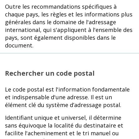
Outre les recommandations spécifiques à
chaque pays, les règles et les informations plus
générales dans le domaine de l'adressage
international, qui s'appliquent à l'ensemble des
pays, sont également disponibles dans le
document.
Rechercher un code postal
Le code postal est l'information fondamentale
et indispensable d'une adresse. Il est un
élément clé du système d’adressage postal.
Identifiant unique et universel, il détermine
sans équivoque la localité du destinataire et
facilite l'acheminement et le tri manuel ou