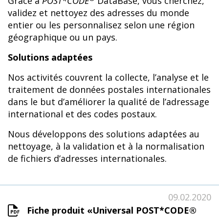
Grâce à
POST*CODE
DataBase, vous cherchez,
validez et nettoyez des adresses du monde
entier ou les personnalisez selon une région
géographique ou un pays.
Solutions adaptées
Nos activités couvrent la collecte, l’analyse et le
traitement de données postales internationales
dans le but d’améliorer la qualité de l’adressage
international et des codes postaux.
Nous développons des solutions adaptées au
nettoyage, à la validation et à la normalisation
de fichiers d’adresses internationales.
09.02.2020
Fiche produit «Universal POST*CODE®