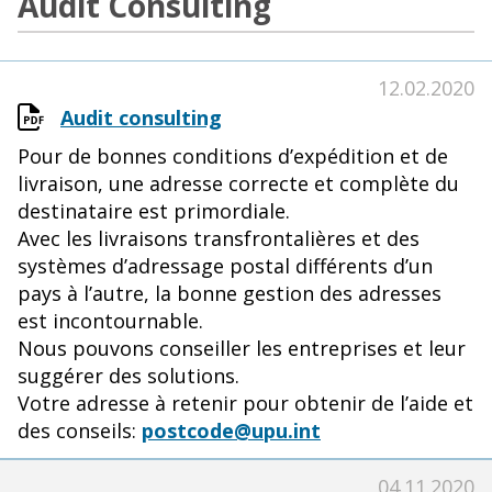
Audit Consulting
12.02.2020
Audit consulting
Pour de bonnes conditions d’expédition et de
livraison, une adresse correcte et complète du
destinataire est primordiale.
Avec les livraisons transfrontalières et des
systèmes d’adressage postal différents d’un
pays à l’autre, la bonne gestion des adresses
est incontournable.
Nous pouvons conseiller les entreprises et leur
suggérer des solutions.
Votre adresse à retenir pour obtenir de l’aide et
des conseils:
postcode@upu.int
04.11.2020