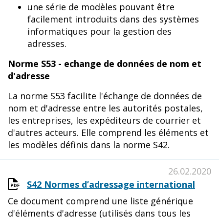
une série de modèles pouvant être
facilement introduits dans des systèmes
informatiques pour la gestion des
adresses.
Norme S53 - echange de données de nom et
d'adresse
La norme S53 facilite l'échange de données de
nom et d'adresse entre les autorités postales,
les entreprises, les expéditeurs de courrier et
d'autres acteurs. Elle comprend les éléments et
les modèles définis dans la norme S42.
26.02.2020
S42 Normes d’adressage international
Ce document comprend une liste générique
d'éléments d'adresse (utilisés dans tous les