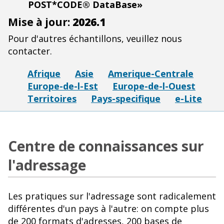
POST*CODE® DataBase»
Mise à jour:
2026.1
Pour d'autres échantillons, veuillez nous
contacter.
Afrique
Asie
Amerique-Centrale
Europe-de-l-Est
Europe-de-l-Ouest
Territoires
Pays-specifique
e-Lite
Centre de connaissances sur
l'adressage
Les pratiques sur l'adressage sont radicalement
différentes d'un pays à l'autre: on compte plus
de 200 formats d'adresses, 200 bases de