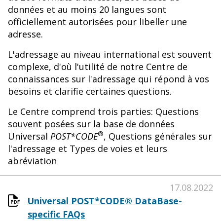
données et au moins 20 langues sont
officiellement autorisées pour libeller une
adresse.
L'adressage au niveau international est souvent
complexe, d'où l'utilité de notre Centre de
connaissances sur l'adressage qui répond à vos
besoins et clarifie certaines questions.
Le Centre comprend trois parties: Questions
souvent posées sur la base de données
®
Universal
POST*CODE
, Questions générales sur
l'adressage et Types de voies et leurs
abréviation
17.08.2022
Universal POST*CODE® DataBase-
specific FAQs