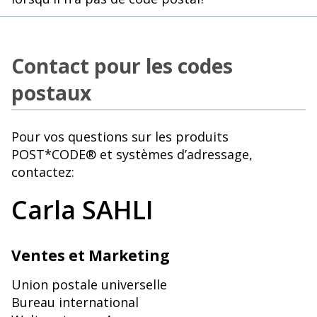
Contact pour les codes
postaux
Pour vos questions sur les produits
POST*CODE® et systèmes d’adressage,
contactez:
Carla SAHLI
Ventes et Marketing
Union postale universelle
Bureau international