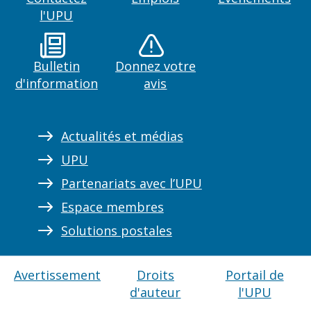
l'UPU
Bulletin
Donnez votre
d'information
avis
Actualités et médias
UPU
Partenariats avec l’UPU
Espace membres
Solutions postales
Avertissement
Droits
Portail de
d'auteur
l'UPU