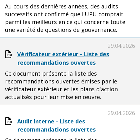
Au cours des dernières années, des audits
successifs ont confirmé que l'UPU comptait
parmi les meilleurs en ce qui concerne toute
une variété de questions de gouvernance.
29.04.2026
Vérificateur extérieur - Liste des
recommandations ouvertes
Ce document présente la liste des
recommandations ouvertes émises par le
vérificateur extérieur et les plans d'action
actualisés pour leur mise en œuvre.
29.04.2026
Audit interne - Liste des
recommandations ouvertes