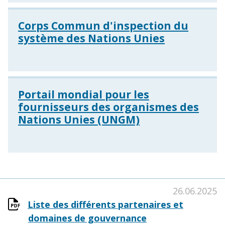
Corps Commun d'inspection du
système des Nations Unies
Portail mondial pour les
fournisseurs des organismes des
Nations Unies (UNGM)
26.06.2025
Liste des différents partenaires et
domaines de gouvernance