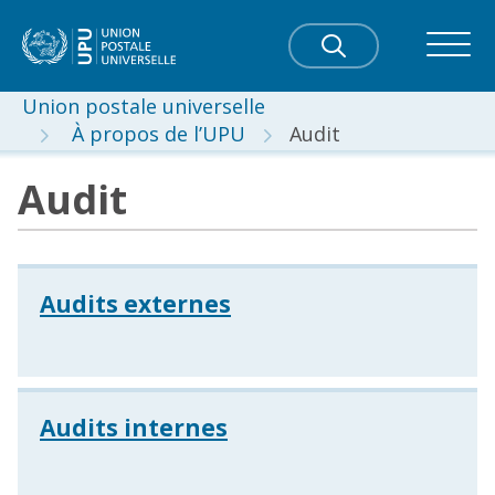
Union postale universelle
À propos de l’UPU
Audit
Audit
Audits externes
Audits internes