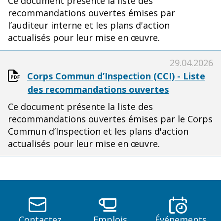
Ce document présente la liste des
recommandations ouvertes émises par
l’auditeur interne et les plans d'action
actualisés pour leur mise en œuvre.
29.04.2026
Corps Commun d’Inspection (CCI) - Liste
des recommandations ouvertes
Ce document présente la liste des
recommandations ouvertes émises par le Corps
Commun d’Inspection et les plans d'action
actualisés pour leur mise en œuvre.
Contactez
Emplois
Événements